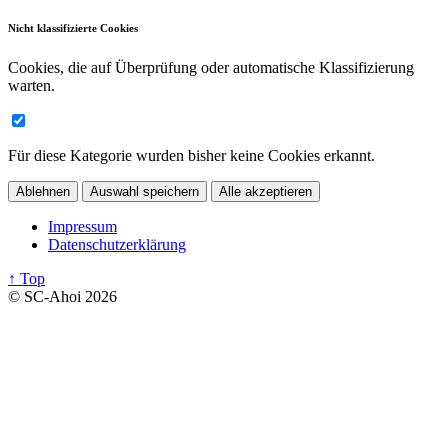
Nicht klassifizierte Cookies
Cookies, die auf Überprüfung oder automatische Klassifizierung
warten.
Für diese Kategorie wurden bisher keine Cookies erkannt.
Ablehnen
Auswahl speichern
Alle akzeptieren
Impressum
Datenschutzerklärung
↑ Top
© SC-Ahoi 2026