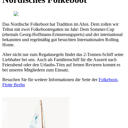
Das Nordische Folkeboot hat Tradition im Ahoi. Dem zollen wir
Tribut mit zwei Folkebootregatten im Jahr: Dem Sommer-Cup
(ehemals Georg-Hoffmann-Erinnerungspreis) und der international
bekannten und regelmäßig gut besuchten Internationalen Rolling
Home.
Aber nicht nur zum Regattasegeln findet das 2-Tonnen-Schiff seine
Liebhaber bei uns. Auch als Familienschiff für die Auszeit nach
Feierabend oder den Urlaubs-Törn auf fernen Revieren kommt es
bei unseren Mitgliedern zum Einsatz.
Besuchen Sie für weitere Informationen die Seite der
Folkeboot-
Flotte Berlin