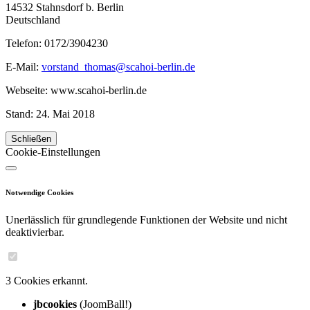
14532 Stahnsdorf b. Berlin
Deutschland
Telefon: 0172/3904230
E-Mail:
vorstand_thomas@scahoi-berlin.de
Webseite: www.scahoi-berlin.de
Stand: 24. Mai 2018
Schließen
Cookie-Einstellungen
Notwendige Cookies
Unerlässlich für grundlegende Funktionen der Website und nicht
deaktivierbar.
3 Cookies erkannt.
jbcookies
(JoomBall!)