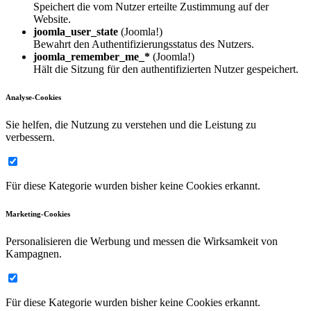
Speichert die vom Nutzer erteilte Zustimmung auf der
Website.
joomla_user_state
(Joomla!)
Bewahrt den Authentifizierungsstatus des Nutzers.
joomla_remember_me_*
(Joomla!)
Hält die Sitzung für den authentifizierten Nutzer gespeichert.
Analyse-Cookies
Sie helfen, die Nutzung zu verstehen und die Leistung zu
verbessern.
Für diese Kategorie wurden bisher keine Cookies erkannt.
Marketing-Cookies
Personalisieren die Werbung und messen die Wirksamkeit von
Kampagnen.
Für diese Kategorie wurden bisher keine Cookies erkannt.