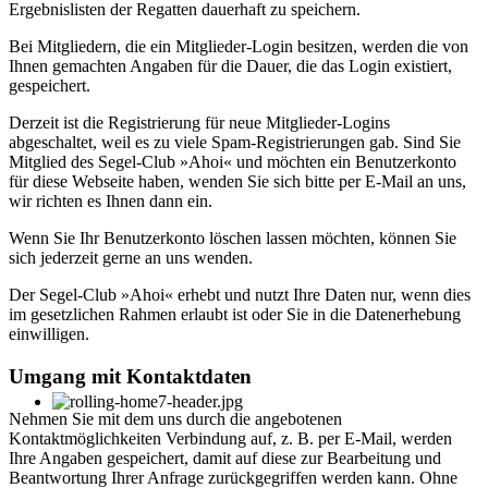
Ergebnislisten der Regatten dauerhaft zu speichern.
Bei Mitgliedern, die ein Mitglieder-Login besitzen, werden die von
Ihnen gemachten Angaben für die Dauer, die das Login existiert,
gespeichert.
Derzeit ist die Registrierung für neue Mitglieder-Logins
abgeschaltet, weil es zu viele Spam-Registrierungen gab. Sind Sie
Mitglied des Segel-Club »Ahoi« und möchten ein Benutzerkonto
für diese Webseite haben, wenden Sie sich bitte per E-Mail an uns,
wir richten es Ihnen dann ein.
Wenn Sie Ihr Benutzerkonto löschen lassen möchten, können Sie
sich jederzeit gerne an uns wenden.
Der Segel-Club »Ahoi« erhebt und nutzt Ihre Daten nur, wenn dies
im gesetzlichen Rahmen erlaubt ist oder Sie in die Datenerhebung
einwilligen.
Umgang mit Kontaktdaten
Nehmen Sie mit dem uns durch die angebotenen
Kontaktmöglichkeiten Verbindung auf, z. B. per E-Mail, werden
Ihre Angaben gespeichert, damit auf diese zur Bearbeitung und
Beantwortung Ihrer Anfrage zurückgegriffen werden kann. Ohne