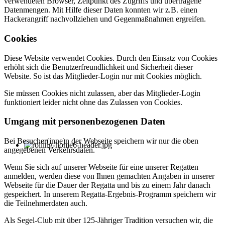
verwendeten Browser, Zeitpunkt des Zugriffs und übertragene
Datenmengen. Mit Hilfe dieser Daten konnten wir z.B. einen
Hackerangriff nachvollziehen und Gegenmaßnahmen ergreifen.
Cookies
Diese Website verwendet Cookies. Durch den Einsatz von Cookies
erhöht sich die Benutzerfreundlichkeit und Sicherheit dieser
Website. So ist das Mitglieder-Login nur mit Cookies möglich.
Sie müssen Cookies nicht zulassen, aber das Mitglieder-Login
funktioniert leider nicht ohne das Zulassen von Cookies.
Umgang mit personenbezogenen Daten
Bei Besucher(inne)n der Webseite speichern wir nur die oben
angegebenen Verkehrsdaten.
Wenn Sie sich auf unserer Webseite für eine unserer Regatten
anmelden, werden diese von Ihnen gemachten Angaben in unserer
Webseite für die Dauer der Regatta und bis zu einem Jahr danach
gespeichert. In unserem Regatta-Ergebnis-Programm speichern wir
die Teilnehmerdaten auch.
Als Segel-Club mit über 125-Jähriger Tradition versuchen wir, die