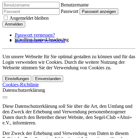
Benutzername
Passwort
Passwort anzeigen
Angemeldet bleiben
Anmelden
Passwort vergessen?
Benutzername vergessen?
Um unsere Webseite für Sie optimal gestalten zu können und für das
Login verwenden wir Cookies. Durch die weitere Nutzung der
Webseite stimmen Sie der Verwendung von Cookies zu.
Einstellungen
Einverstanden
Cookies-Richtlinie
Datenschutzerklärung
Diese Datenschutzerklärung soll Sie über die Art, den Umfang und
den Zweck der Erhebung und Verwendung personenbezogener
Daten durch den Betreiber dieser Website, den Segel-Club »Ahoi«
e.V., informieren.
Der Zweck der Erhebung und Verwendung von Daten in diesem