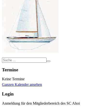
Termine
Keine Termine
Ganzen Kalender ansehen
Login
Anmeldung für den Mitgliederbereich des SC Ahoi