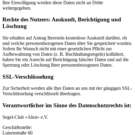
Ihre Einwilligung werden diese Daten nicht an Dritte
weitergegeben.
Rechte des Nutzers: Auskunft, Berichtigung und
Löschung
Sie erhalten auf Antrag Ihrerseits kostenlose Auskunft darüber, ob
und welche personenbezogenen Daten über Sie gespeichert wurden.
Sofern Ihr Wunsch nicht mit einer gesetzlichen Pflicht zur
Aufbewahrung von Daten (z. B. Buchhaltungsregeln) kollidiert,
haben Sie ein Anrecht auf Berichtigung falscher Daten und auf die
Sperrung oder Löschung Ihrer personenbezogenen Daten.
SSL-Verschlüsselung
Zur Sicherheit werden alle Ihre Daten an uns mit der gängigen SSL-
Verschlüsselung verschlüsselt übertragen.
Verantwortlicher im Sinne des Datenschutzrechts ist:
Segel-Club »Ahoi« e.V.
Geschäftsstelle:
Luisenstraße 60