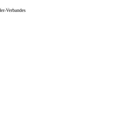
ler-Verbandes