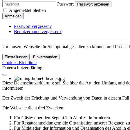
Passwort
Passwort anzeigen
Angemeldet bleiben
Anmelden
Passwort vergessen?
Benutzername vergessen?
Um unsere Webseite für Sie optimal gestalten zu können und für da
Einstellungen
Einverstanden
Cookies-Richtlinie
Datenschutzerklärung
Diese Datenschutzerklärung soll Sie über die Art, den Umfang und 
informieren.
Der Zweck der Erhebung und Verwendung von Daten in diesem Fall is
Die Webseite dient drei Zwecken:
Für Gäste: über den Segel-Club Ahoi zu informieren.
Für Regattaanmeldungen: die Organisation unserer Regatten zu
Für Mitlgieder: der Information und Organisation des Ahoi in e