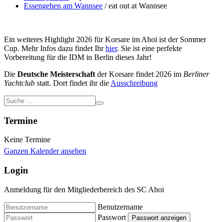
Essengehen am Wannsee
/ eat out at Wannsee
Ein weiteres Highlight 2026 für Korsare im Ahoi ist der Sommer
Cup. Mehr Infos dazu findet Ihr
hier
. Sie ist eine perfekte
Vorbereitung für die IDM in Berlin dieses Jahr!
Die
Deutsche Meisterschaft
der Korsare findet 2026 im
Berliner
Yachtclub
statt. Dort findet ihr die
Ausschreibung
Termine
Keine Termine
Ganzen Kalender ansehen
Login
Anmeldung für den Mitgliederbereich des SC Ahoi
Benutzername
Passwort
Passwort anzeigen