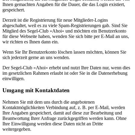
Ihnen gemachten Angaben für die Dauer, die das Login existiert,
gespeichert.
Derzeit ist die Registrierung für neue Mitglieder-Logins
abgeschaltet, weil es zu viele Spam-Registrierungen gab. Sind Sie
Mitglied des Segel-Club »Ahoi« und möchten ein Benutzerkonto
für diese Webseite haben, wenden Sie sich bitte per E-Mail an uns,
wir richten es Ihnen dann ein.
Wenn Sie Ihr Benutzerkonto löschen lassen möchten, können Sie
sich jederzeit gerne an uns wenden.
Der Segel-Club »Ahoi« erhebt und nutzt Ihre Daten nur, wenn dies
im gesetzlichen Rahmen erlaubt ist oder Sie in die Datenerhebung
einwilligen.
Umgang mit Kontaktdaten
Nehmen Sie mit dem uns durch die angebotenen
Kontaktmöglichkeiten Verbindung auf, z. B. per E-Mail, werden
Ihre Angaben gespeichert, damit auf diese zur Bearbeitung und
Beantwortung Ihrer Anfrage zurückgegriffen werden kann. Ohne
Ihre Einwilligung werden diese Daten nicht an Dritte
weitergegeben.