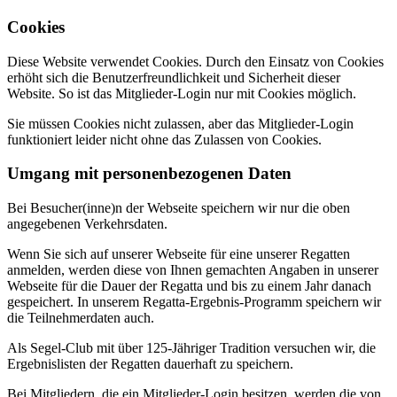
Cookies
Diese Website verwendet Cookies. Durch den Einsatz von Cookies
erhöht sich die Benutzerfreundlichkeit und Sicherheit dieser
Website. So ist das Mitglieder-Login nur mit Cookies möglich.
Sie müssen Cookies nicht zulassen, aber das Mitglieder-Login
funktioniert leider nicht ohne das Zulassen von Cookies.
Umgang mit personenbezogenen Daten
Bei Besucher(inne)n der Webseite speichern wir nur die oben
angegebenen Verkehrsdaten.
Wenn Sie sich auf unserer Webseite für eine unserer Regatten
anmelden, werden diese von Ihnen gemachten Angaben in unserer
Webseite für die Dauer der Regatta und bis zu einem Jahr danach
gespeichert. In unserem Regatta-Ergebnis-Programm speichern wir
die Teilnehmerdaten auch.
Als Segel-Club mit über 125-Jähriger Tradition versuchen wir, die
Ergebnislisten der Regatten dauerhaft zu speichern.
Bei Mitgliedern, die ein Mitglieder-Login besitzen, werden die von