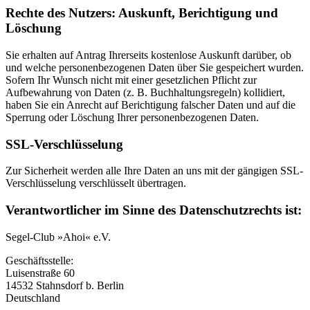
Rechte des Nutzers: Auskunft, Berichtigung und
Löschung
Sie erhalten auf Antrag Ihrerseits kostenlose Auskunft darüber, ob
und welche personenbezogenen Daten über Sie gespeichert wurden.
Sofern Ihr Wunsch nicht mit einer gesetzlichen Pflicht zur
Aufbewahrung von Daten (z. B. Buchhaltungsregeln) kollidiert,
haben Sie ein Anrecht auf Berichtigung falscher Daten und auf die
Sperrung oder Löschung Ihrer personenbezogenen Daten.
SSL-Verschlüsselung
Zur Sicherheit werden alle Ihre Daten an uns mit der gängigen SSL-
Verschlüsselung verschlüsselt übertragen.
Verantwortlicher im Sinne des Datenschutzrechts ist:
Segel-Club »Ahoi« e.V.
Geschäftsstelle:
Luisenstraße 60
14532 Stahnsdorf b. Berlin
Deutschland