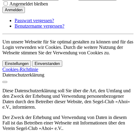
Angemeldet bleiben
Anmelden
Passwort vergessen?
Benutzername vergessen?
Um unsere Webseite für Sie optimal gestalten zu können und für das
Login verwenden wir Cookies. Durch die weitere Nutzung der
Webseite stimmen Sie der Verwendung von Cookies zu.
Einstellungen
Einverstanden
Cookies-Richtlinie
Datenschutzerklärung
Diese Datenschutzerklärung soll Sie über die Art, den Umfang und
den Zweck der Erhebung und Verwendung personenbezogener
Daten durch den Betreiber dieser Website, den Segel-Club »Ahoi«
e.V., informieren.
Der Zweck der Erhebung und Verwendung von Daten in diesem
Fall ist das Betreiben einer Webseite mit Informationen über den
Verein Segel-Club »Ahoi« e.V..