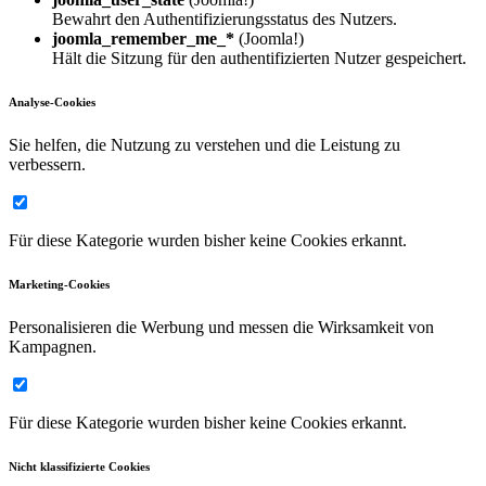
Bewahrt den Authentifizierungsstatus des Nutzers.
joomla_remember_me_*
(Joomla!)
Hält die Sitzung für den authentifizierten Nutzer gespeichert.
Analyse-Cookies
Sie helfen, die Nutzung zu verstehen und die Leistung zu
verbessern.
Für diese Kategorie wurden bisher keine Cookies erkannt.
Marketing-Cookies
Personalisieren die Werbung und messen die Wirksamkeit von
Kampagnen.
Für diese Kategorie wurden bisher keine Cookies erkannt.
Nicht klassifizierte Cookies