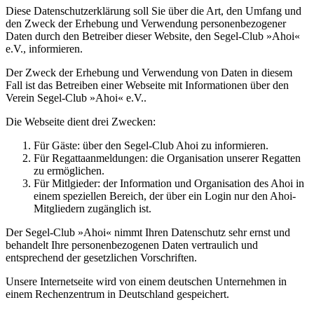
Diese Datenschutzerklärung soll Sie über die Art, den Umfang und
den Zweck der Erhebung und Verwendung personenbezogener
Daten durch den Betreiber dieser Website, den Segel-Club »Ahoi«
e.V., informieren.
Der Zweck der Erhebung und Verwendung von Daten in diesem
Fall ist das Betreiben einer Webseite mit Informationen über den
Verein Segel-Club »Ahoi« e.V..
Die Webseite dient drei Zwecken:
Für Gäste: über den Segel-Club Ahoi zu informieren.
Für Regattaanmeldungen: die Organisation unserer Regatten
zu ermöglichen.
Für Mitlgieder: der Information und Organisation des Ahoi in
einem speziellen Bereich, der über ein Login nur den Ahoi-
Mitgliedern zugänglich ist.
Der Segel-Club »Ahoi« nimmt Ihren Datenschutz sehr ernst und
behandelt Ihre personenbezogenen Daten vertraulich und
entsprechend der gesetzlichen Vorschriften.
Unsere Internetseite wird von einem deutschen Unternehmen in
einem Rechenzentrum in Deutschland gespeichert.