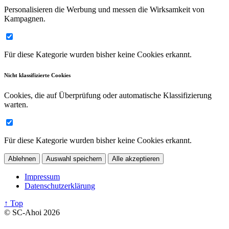
Personalisieren die Werbung und messen die Wirksamkeit von
Kampagnen.
Für diese Kategorie wurden bisher keine Cookies erkannt.
Nicht klassifizierte Cookies
Cookies, die auf Überprüfung oder automatische Klassifizierung
warten.
Für diese Kategorie wurden bisher keine Cookies erkannt.
Ablehnen
Auswahl speichern
Alle akzeptieren
Impressum
Datenschutzerklärung
↑ Top
© SC-Ahoi 2026