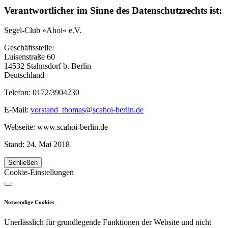
Verantwortlicher im Sinne des Datenschutzrechts ist:
Segel-Club »Ahoi« e.V.
Geschäftsstelle:
Luisenstraße 60
14532 Stahnsdorf b. Berlin
Deutschland
Telefon: 0172/3904230
E-Mail:
vorstand_thomas@scahoi-berlin.de
Webseite: www.scahoi-berlin.de
Stand: 24. Mai 2018
Schließen
Cookie-Einstellungen
Notwendige Cookies
Unerlässlich für grundlegende Funktionen der Website und nicht