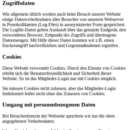
Zugriffsdaten
Wie allgemein üblich werden auch beim Besuch unserer Website
einige Datenverkehrsdaten aller Besucher von unserem Webserver
in Protokolldateien (Log-Files) in anonymisierter Form gespeichert.
Die Logfile-Daten geben Auskunft über das genutzte Endgerät, den
verwendeten Browser, Zeitpunkt des Zugriffs und übertragene
Datenmengen. Mit Hilfe dieser Daten konnten wir z.B. einen
Hackerangriff nachvollziehen und Gegenmaßnahmen ergreifen.
Cookies
Diese Website verwendet Cookies. Durch den Einsatz von Cookies
erhöht sich die Benutzerfreundlichkeit und Sicherheit dieser
Website. So ist das Mitglieder-Login nur mit Cookies möglich.
Sie müssen Cookies nicht zulassen, aber das Mitglieder-Login
funktioniert leider nicht ohne das Zulassen von Cookies.
Umgang mit personenbezogenen Daten
Bei Besucher(inne)n der Webseite speichern wir nur die oben
angegebenen Verkehrsdaten.