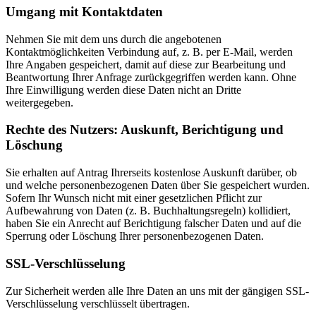
Umgang mit Kontaktdaten
Nehmen Sie mit dem uns durch die angebotenen
Kontaktmöglichkeiten Verbindung auf, z. B. per E-Mail, werden
Ihre Angaben gespeichert, damit auf diese zur Bearbeitung und
Beantwortung Ihrer Anfrage zurückgegriffen werden kann. Ohne
Ihre Einwilligung werden diese Daten nicht an Dritte
weitergegeben.
Rechte des Nutzers: Auskunft, Berichtigung und
Löschung
Sie erhalten auf Antrag Ihrerseits kostenlose Auskunft darüber, ob
und welche personenbezogenen Daten über Sie gespeichert wurden.
Sofern Ihr Wunsch nicht mit einer gesetzlichen Pflicht zur
Aufbewahrung von Daten (z. B. Buchhaltungsregeln) kollidiert,
haben Sie ein Anrecht auf Berichtigung falscher Daten und auf die
Sperrung oder Löschung Ihrer personenbezogenen Daten.
SSL-Verschlüsselung
Zur Sicherheit werden alle Ihre Daten an uns mit der gängigen SSL-
Verschlüsselung verschlüsselt übertragen.