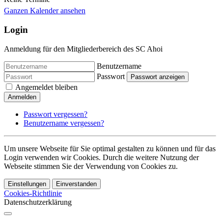
Ganzen Kalender ansehen
Login
Anmeldung für den Mitgliederbereich des SC Ahoi
Benutzername
Passwort
Passwort anzeigen
Angemeldet bleiben
Anmelden
Passwort vergessen?
Benutzername vergessen?
Um unsere Webseite für Sie optimal gestalten zu können und für das
Login verwenden wir Cookies. Durch die weitere Nutzung der
Webseite stimmen Sie der Verwendung von Cookies zu.
Einstellungen
Einverstanden
Cookies-Richtlinie
Datenschutzerklärung