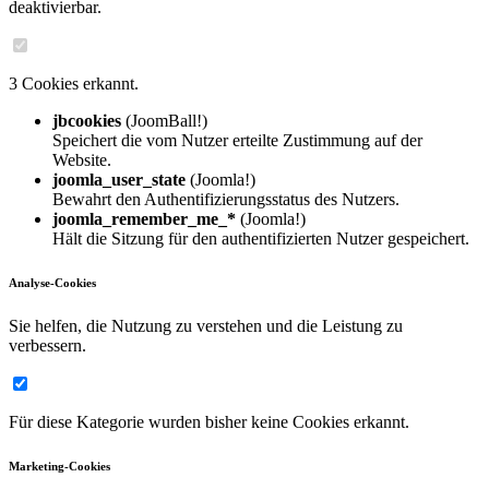
deaktivierbar.
3 Cookies erkannt.
jbcookies
(JoomBall!)
Speichert die vom Nutzer erteilte Zustimmung auf der
Website.
joomla_user_state
(Joomla!)
Bewahrt den Authentifizierungsstatus des Nutzers.
joomla_remember_me_*
(Joomla!)
Hält die Sitzung für den authentifizierten Nutzer gespeichert.
Analyse-Cookies
Sie helfen, die Nutzung zu verstehen und die Leistung zu
verbessern.
Für diese Kategorie wurden bisher keine Cookies erkannt.
Marketing-Cookies