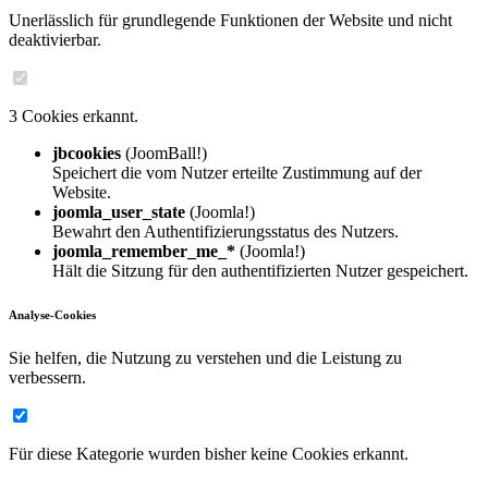
Unerlässlich für grundlegende Funktionen der Website und nicht
deaktivierbar.
3 Cookies erkannt.
jbcookies
(JoomBall!)
Speichert die vom Nutzer erteilte Zustimmung auf der
Website.
joomla_user_state
(Joomla!)
Bewahrt den Authentifizierungsstatus des Nutzers.
joomla_remember_me_*
(Joomla!)
Hält die Sitzung für den authentifizierten Nutzer gespeichert.
Analyse-Cookies
Sie helfen, die Nutzung zu verstehen und die Leistung zu
verbessern.
Für diese Kategorie wurden bisher keine Cookies erkannt.