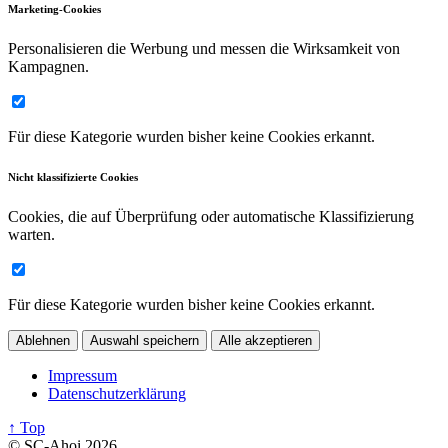
Marketing-Cookies
Personalisieren die Werbung und messen die Wirksamkeit von
Kampagnen.
Für diese Kategorie wurden bisher keine Cookies erkannt.
Nicht klassifizierte Cookies
Cookies, die auf Überprüfung oder automatische Klassifizierung
warten.
Für diese Kategorie wurden bisher keine Cookies erkannt.
Ablehnen
Auswahl speichern
Alle akzeptieren
Impressum
Datenschutzerklärung
↑ Top
© SC-Ahoi 2026