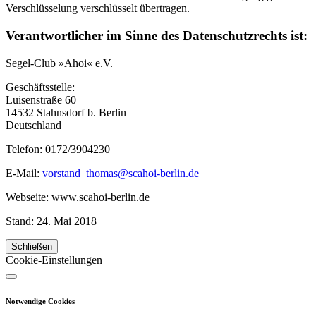
Verschlüsselung verschlüsselt übertragen.
Verantwortlicher im Sinne des Datenschutzrechts ist:
Segel-Club »Ahoi« e.V.
Geschäftsstelle:
Luisenstraße 60
14532 Stahnsdorf b. Berlin
Deutschland
Telefon: 0172/3904230
E-Mail:
vorstand_thomas@scahoi-berlin.de
Webseite: www.scahoi-berlin.de
Stand: 24. Mai 2018
Schließen
Cookie-Einstellungen
Notwendige Cookies