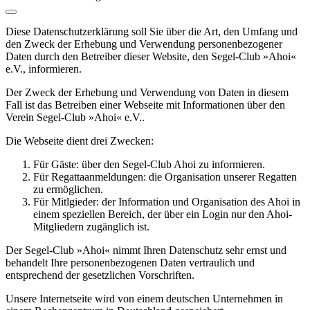
Diese Datenschutzerklärung soll Sie über die Art, den Umfang und
den Zweck der Erhebung und Verwendung personenbezogener
Daten durch den Betreiber dieser Website, den Segel-Club »Ahoi«
e.V., informieren.
Der Zweck der Erhebung und Verwendung von Daten in diesem
Fall ist das Betreiben einer Webseite mit Informationen über den
Verein Segel-Club »Ahoi« e.V..
Die Webseite dient drei Zwecken:
Für Gäste: über den Segel-Club Ahoi zu informieren.
Für Regattaanmeldungen: die Organisation unserer Regatten
zu ermöglichen.
Für Mitlgieder: der Information und Organisation des Ahoi in
einem speziellen Bereich, der über ein Login nur den Ahoi-
Mitgliedern zugänglich ist.
Der Segel-Club »Ahoi« nimmt Ihren Datenschutz sehr ernst und
behandelt Ihre personenbezogenen Daten vertraulich und
entsprechend der gesetzlichen Vorschriften.
Unsere Internetseite wird von einem deutschen Unternehmen in