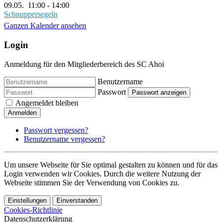
09.05.
11:00
-
14:00
Schnuppersegeln
Ganzen Kalender ansehen
Login
Anmeldung für den Mitgliederbereich des SC Ahoi
Benutzername
Passwort
Passwort anzeigen
Angemeldet bleiben
Anmelden
Passwort vergessen?
Benutzername vergessen?
Um unsere Webseite für Sie optimal gestalten zu können und für das
Login verwenden wir Cookies. Durch die weitere Nutzung der
Webseite stimmen Sie der Verwendung von Cookies zu.
Einstellungen
Einverstanden
Cookies-Richtlinie
Datenschutzerklärung