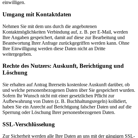
einwilligen.
Umgang mit Kontaktdaten
Nehmen Sie mit dem uns durch die angebotenen
Kontaktmöglichkeiten Verbindung auf, z. B. per E-Mail, werden
Ihre Angaben gespeichert, damit auf diese zur Bearbeitung und
Beantwortung Ihrer Anfrage zurückgegriffen werden kann. Ohne
Ihre Einwilligung werden diese Daten nicht an Dritte
weitergegeben.
Rechte des Nutzers: Auskunft, Berichtigung und
Löschung
Sie erhalten auf Antrag Ihrerseits kostenlose Auskunft darüber, ob
und welche personenbezogenen Daten über Sie gespeichert wurden.
Sofern Ihr Wunsch nicht mit einer gesetzlichen Pflicht zur
Aufbewahrung von Daten (z. B. Buchhaltungsregeln) kollidiert,
haben Sie ein Anrecht auf Berichtigung falscher Daten und auf die
Sperrung oder Löschung Ihrer personenbezogenen Daten.
SSL-Verschlüsselung
Zur Sicherheit werden alle Ihre Daten an uns mit der gängigen SSL-