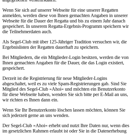
Wenn Sie sich auf unserer Webseite für eine unserer Regatten
anmelden, werden diese von Ihnen gemachten Angaben in unserer
Webseite für die Dauer der Regatta und bis zu einem Jahr danach
gespeichert. In unserem Regatta-Ergebnis-Programm speichern wir
die Teilnehmerdaten auch.
Als Segel-Club mit über 125-Jähriger Tradition versuchen wir, die
Ergebnislisten der Regatten dauerhaft zu speichern.
Bei Mitgliedern, die ein Mitglieder-Login besitzen, werden die von
Ihnen gemachten Angaben für die Dauer, die das Login existiert,
gespeichert.
Derzeit ist die Registrierung für neue Mitglieder-Logins
abgeschaltet, weil es zu viele Spam-Registrierungen gab. Sind Sie
Mitglied des Segel-Club »Ahoi« und möchten ein Benutzerkonto
für diese Webseite haben, wenden Sie sich bitte per E-Mail an uns,
wir richten es Ihnen dann ein.
Wenn Sie Ihr Benutzerkonto löschen lassen möchten, können Sie
sich jederzeit gerne an uns wenden.
Der Segel-Club »Ahoi« erhebt und nutzt Ihre Daten nur, wenn dies
im gesetzlichen Rahmen erlaubt ist oder Sie in die Datenerhebung