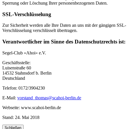
Sperrung oder Löschung Ihrer personenbezogenen Daten.
SSL-Verschlüsselung
Zur Sicherheit werden alle Ihre Daten an uns mit der gängigen SSL-
Verschlüsselung verschlüsselt übertragen.
Verantwortlicher im Sinne des Datenschutzrechts ist:
Segel-Club »Ahoi« e.V.
Geschäftsstelle:
Luisenstraße 60
14532 Stahnsdorf b. Berlin
Deutschland
Telefon: 0172/3904230
E-Mail:
vorstand_thomas@scahoi-berlin.de
Webseite: www.scahoi-berlin.de
Stand: 24. Mai 2018
Schließen