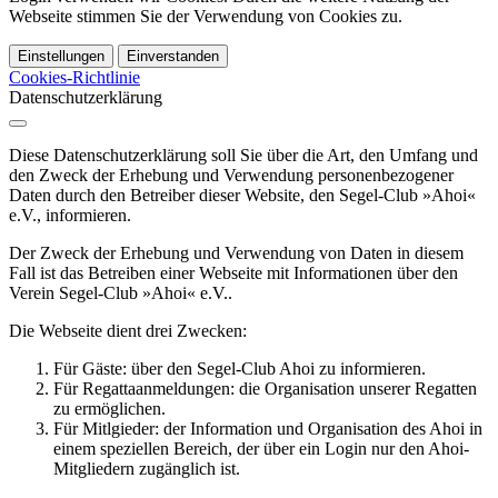
Webseite stimmen Sie der Verwendung von Cookies zu.
Einstellungen
Einverstanden
Cookies-Richtlinie
Datenschutzerklärung
Diese Datenschutzerklärung soll Sie über die Art, den Umfang und
den Zweck der Erhebung und Verwendung personenbezogener
Daten durch den Betreiber dieser Website, den Segel-Club »Ahoi«
e.V., informieren.
Der Zweck der Erhebung und Verwendung von Daten in diesem
Fall ist das Betreiben einer Webseite mit Informationen über den
Verein Segel-Club »Ahoi« e.V..
Die Webseite dient drei Zwecken:
Für Gäste: über den Segel-Club Ahoi zu informieren.
Für Regattaanmeldungen: die Organisation unserer Regatten
zu ermöglichen.
Für Mitlgieder: der Information und Organisation des Ahoi in
einem speziellen Bereich, der über ein Login nur den Ahoi-
Mitgliedern zugänglich ist.