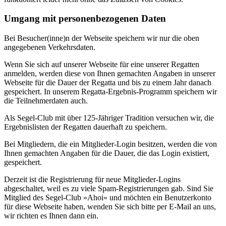
Umgang mit personenbezogenen Daten
Bei Besucher(inne)n der Webseite speichern wir nur die oben
angegebenen Verkehrsdaten.
Wenn Sie sich auf unserer Webseite für eine unserer Regatten
anmelden, werden diese von Ihnen gemachten Angaben in unserer
Webseite für die Dauer der Regatta und bis zu einem Jahr danach
gespeichert. In unserem Regatta-Ergebnis-Programm speichern wir
die Teilnehmerdaten auch.
Als Segel-Club mit über 125-Jähriger Tradition versuchen wir, die
Ergebnislisten der Regatten dauerhaft zu speichern.
Bei Mitgliedern, die ein Mitglieder-Login besitzen, werden die von
Ihnen gemachten Angaben für die Dauer, die das Login existiert,
gespeichert.
Derzeit ist die Registrierung für neue Mitglieder-Logins
abgeschaltet, weil es zu viele Spam-Registrierungen gab. Sind Sie
Mitglied des Segel-Club »Ahoi« und möchten ein Benutzerkonto
für diese Webseite haben, wenden Sie sich bitte per E-Mail an uns,
wir richten es Ihnen dann ein.