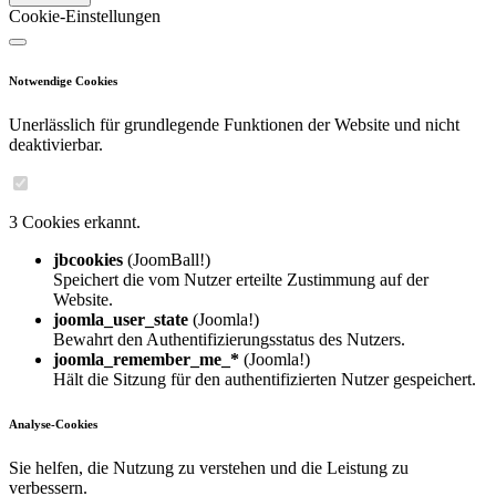
Cookie-Einstellungen
Notwendige Cookies
Unerlässlich für grundlegende Funktionen der Website und nicht
deaktivierbar.
3 Cookies erkannt.
jbcookies
(JoomBall!)
Speichert die vom Nutzer erteilte Zustimmung auf der
Website.
joomla_user_state
(Joomla!)
Bewahrt den Authentifizierungsstatus des Nutzers.
joomla_remember_me_*
(Joomla!)
Hält die Sitzung für den authentifizierten Nutzer gespeichert.
Analyse-Cookies
Sie helfen, die Nutzung zu verstehen und die Leistung zu
verbessern.