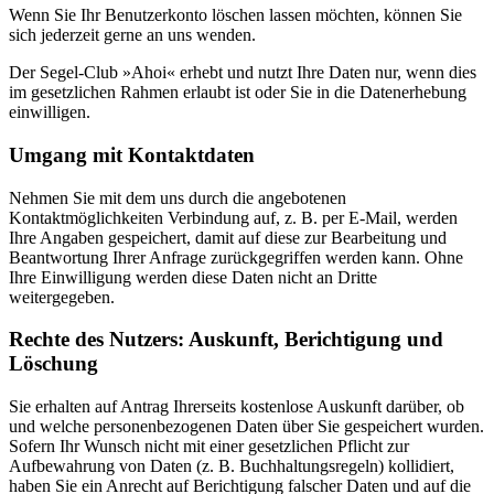
Wenn Sie Ihr Benutzerkonto löschen lassen möchten, können Sie
sich jederzeit gerne an uns wenden.
Der Segel-Club »Ahoi« erhebt und nutzt Ihre Daten nur, wenn dies
im gesetzlichen Rahmen erlaubt ist oder Sie in die Datenerhebung
einwilligen.
Umgang mit Kontaktdaten
Nehmen Sie mit dem uns durch die angebotenen
Kontaktmöglichkeiten Verbindung auf, z. B. per E-Mail, werden
Ihre Angaben gespeichert, damit auf diese zur Bearbeitung und
Beantwortung Ihrer Anfrage zurückgegriffen werden kann. Ohne
Ihre Einwilligung werden diese Daten nicht an Dritte
weitergegeben.
Rechte des Nutzers: Auskunft, Berichtigung und
Löschung
Sie erhalten auf Antrag Ihrerseits kostenlose Auskunft darüber, ob
und welche personenbezogenen Daten über Sie gespeichert wurden.
Sofern Ihr Wunsch nicht mit einer gesetzlichen Pflicht zur
Aufbewahrung von Daten (z. B. Buchhaltungsregeln) kollidiert,
haben Sie ein Anrecht auf Berichtigung falscher Daten und auf die