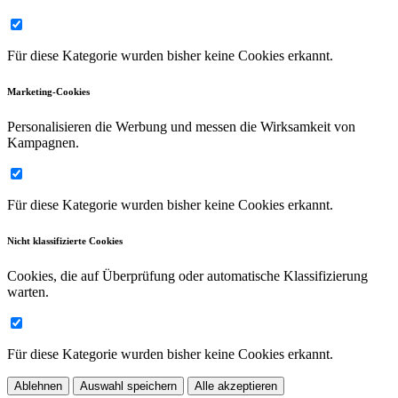
Für diese Kategorie wurden bisher keine Cookies erkannt.
Marketing-Cookies
Personalisieren die Werbung und messen die Wirksamkeit von
Kampagnen.
Für diese Kategorie wurden bisher keine Cookies erkannt.
Nicht klassifizierte Cookies
Cookies, die auf Überprüfung oder automatische Klassifizierung
warten.
Für diese Kategorie wurden bisher keine Cookies erkannt.
Ablehnen
Auswahl speichern
Alle akzeptieren