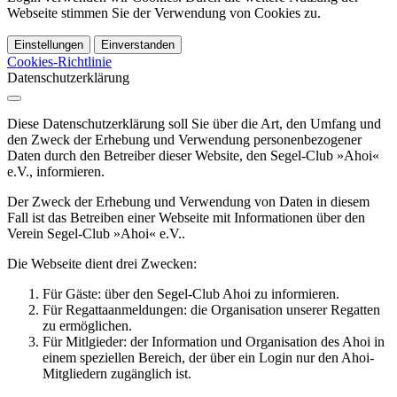
Webseite stimmen Sie der Verwendung von Cookies zu.
Einstellungen
Einverstanden
Cookies-Richtlinie
Datenschutzerklärung
Diese Datenschutzerklärung soll Sie über die Art, den Umfang und
den Zweck der Erhebung und Verwendung personenbezogener
Daten durch den Betreiber dieser Website, den Segel-Club »Ahoi«
e.V., informieren.
Der Zweck der Erhebung und Verwendung von Daten in diesem
Fall ist das Betreiben einer Webseite mit Informationen über den
Verein Segel-Club »Ahoi« e.V..
Die Webseite dient drei Zwecken:
Für Gäste: über den Segel-Club Ahoi zu informieren.
Für Regattaanmeldungen: die Organisation unserer Regatten
zu ermöglichen.
Für Mitlgieder: der Information und Organisation des Ahoi in
einem speziellen Bereich, der über ein Login nur den Ahoi-
Mitgliedern zugänglich ist.