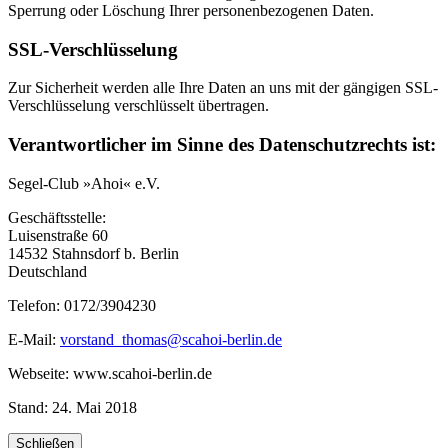
Sperrung oder Löschung Ihrer personenbezogenen Daten.
SSL-Verschlüsselung
Zur Sicherheit werden alle Ihre Daten an uns mit der gängigen SSL-
Verschlüsselung verschlüsselt übertragen.
Verantwortlicher im Sinne des Datenschutzrechts ist:
Segel-Club »Ahoi« e.V.
Geschäftsstelle:
Luisenstraße 60
14532 Stahnsdorf b. Berlin
Deutschland
Telefon: 0172/3904230
E-Mail:
vorstand_thomas@scahoi-berlin.de
Webseite: www.scahoi-berlin.de
Stand: 24. Mai 2018
Schließen