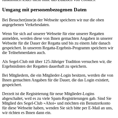
Umgang mit personenbezogenen Daten
Bei Besucher(inne)n der Webseite speichern wir nur die oben
angegebenen Verkehrsdaten.
Wenn Sie sich auf unserer Webseite für eine unserer Regatten
anmelden, werden diese von Ihnen gemachten Angaben in unserer
Webseite für die Dauer der Regatta und bis zu einem Jahr danach
gespeichert. In unserem Regatta-Ergebnis-Programm speichern wir
die Teilnehmerdaten auch.
Als Segel-Club mit über 125-Jähriger Tradition versuchen wir, die
Ergebnislisten der Regatten dauerhaft zu speichern.
Bei Mitgliedern, die ein Mitglieder-Login besitzen, werden die von
Ihnen gemachten Angaben für die Dauer, die das Login existiert,
gespeichert.
Derzeit ist die Registrierung für neue Mitglieder-Logins
abgeschaltet, weil es zu viele Spam-Registrierungen gab. Sind Sie
Mitglied des Segel-Club »Ahoi« und möchten ein Benutzerkonto
für diese Webseite haben, wenden Sie sich bitte per E-Mail an uns,
wir richten es Ihnen dann ein.