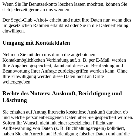
Wenn Sie Ihr Benutzerkonto löschen lassen möchten, können Sie
sich jederzeit gerne an uns wenden.
Der Segel-Club »Ahoi« erhebt und nutzt Ihre Daten nur, wenn dies
im gesetzlichen Rahmen erlaubt ist oder Sie in die Datenerhebung
einwilligen.
Umgang mit Kontaktdaten
Nehmen Sie mit dem uns durch die angebotenen
Kontaktmöglichkeiten Verbindung auf, z. B. per E-Mail, werden
Ihre Angaben gespeichert, damit auf diese zur Bearbeitung und
Beantwortung Ihrer Anfrage zurückgegriffen werden kann. Ohne
Ihre Einwilligung werden diese Daten nicht an Dritte
weitergegeben.
Rechte des Nutzers: Auskunft, Berichtigung und
Löschung
Sie erhalten auf Antrag Ihrerseits kostenlose Auskunft darüber, ob
und welche personenbezogenen Daten über Sie gespeichert wurden.
Sofern Ihr Wunsch nicht mit einer gesetzlichen Pflicht zur
Aufbewahrung von Daten (z. B. Buchhaltungsregeln) kollidiert,
haben Sie ein Anrecht auf Berichtigung falscher Daten und auf die