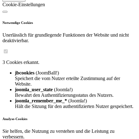
Cookie-Einstellungen
Notwendige Cookies
Unerlässlich für grundlegende Funktionen der Website und nicht
deaktivierbar.
3 Cookies erkannt.
jbcookies
(JoomBall!)
Speichert die vom Nutzer erteilte Zustimmung auf der
Website.
joomla_user_state
(Joomla!)
Bewahrt den Authentifizierungsstatus des Nutzers.
joomla_remember_me_*
(Joomla!)
Hält die Sitzung für den authentifizierten Nutzer gespeichert.
Analyse-Cookies
Sie helfen, die Nutzung zu verstehen und die Leistung zu
verbessern.