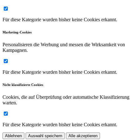
Für diese Kategorie wurden bisher keine Cookies erkannt.
Marketing-Cookies
Personalisieren die Werbung und messen die Wirksamkeit von
Kampagnen.
Für diese Kategorie wurden bisher keine Cookies erkannt.
Nicht klassifizierte Cookies
Cookies, die auf Überprüfung oder automatische Klassifizierung
warten.
Für diese Kategorie wurden bisher keine Cookies erkannt.
Ablehnen
Auswahl speichern
Alle akzeptieren